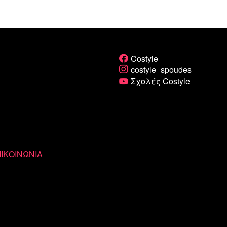
Costyle
costyle_spoudes
Σχολές Costyle
ΙΚΟΙΝΩΝΙΑ