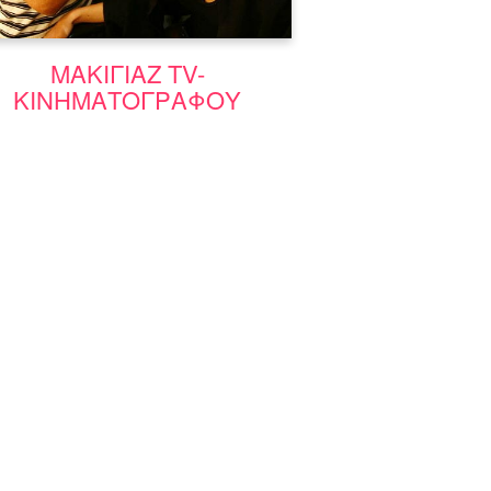
Μάθε περισσότερα
ΜΑΚΙΓΙΑΖ TV-
ΚΙΝΗΜΑΤΟΓΡΑΦΟΥ