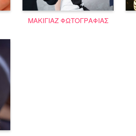
Μάθε περισσότερα
ΜΑΚΙΓΙΑΖ ΦΩΤΟΓΡΑΦΙΑΣ
ια