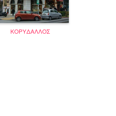
Μάθε περισσότερα
ΚΟΡΥΔΑΛΛΟΣ